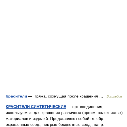
Красители
— Пряжа, сохнущая после крашения …
Википедия
КРАСИТЕЛИ СИНТЕТИЧЕСКИЕ
— орг. соединения,
используемые для крашения различных (преим. волокнистых)
материалов и изделий. Представляют собой гл. обр.
окрашенные соед., нек рые бесцветные соед., напр.